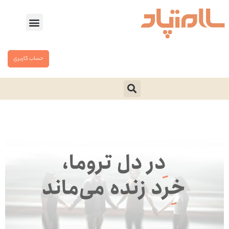
حساب کاربری