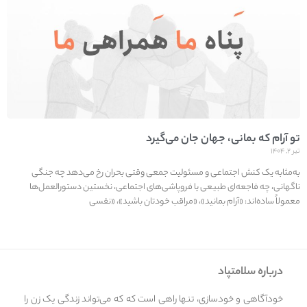
تو آرام که بمانی، جهان جان می‌گیرد
تیر ۲, ۱۴۰۴
به‌مثابه یک کنش اجتماعی و مسئولیت جمعی وقتی بحران رخ می‌دهد چه جنگی
ناگهانی، چه فاجعه‌ای طبیعی یا فروپاشی‌های اجتماعی، نخستین دستورالعمل‌ها
معمولاً ساده‌اند: «آرام بمانید»، «مراقب خودتان باشید»، «نفسی
درباره سلامتپاد
خودآگاهی و خودسازی، تنها راهی است که که می‌تواند زندگی یک زن را