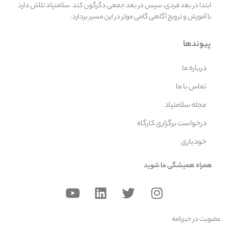
ابتدا در بعد فردی، سپس در بعد جمعی دگرگون کند. سلامتپاد تلاش دارد
با آموزش و ترویج آگاهی گامی موثر در این مسیر بردارد.
پیوندها
درباره ما
تماس با ما
مجله سلامتپاد
درخواست برگزاری کارگاه
خودیاری
همراه همیشگی ما شوید
عضویت در خبرنامه