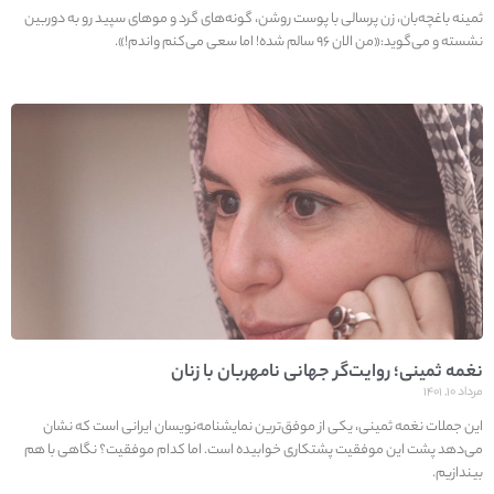
ثمینه باغچه‌بان، زن پرسالی با پوست روشن، گونه‌های گرد و موهای سپید رو به دوربین
نشسته و می‌گوید:«من الان ۹۶ سالم شده! اما سعی می‌کنم واندم!».
نغمه ثمینی؛ روایت‌گر جهانی نامهربان با زنان
مرداد ۱۰, ۱۴۰۱
این جملات نغمه ثمینی، یکی از موفق‌ترین نمایشنامه‌نویسان ایرانی است که نشان
می‌دهد پشت این موفقیت پشتکاری خوابیده است. اما کدام موفقیت؟ نگاهی با هم
بیندازیم.