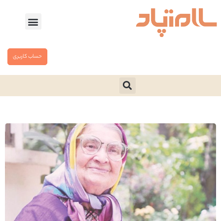
حساب کاربری