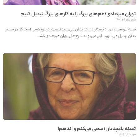
توران میرهادی؛ غم‌های بزرگ را به کارهای بزرگ تبدیل کنیم
شهریور ۲۹, ۱۴۰۱
قصه موفقیت درباره دستاوردی که به آن می‌رسید نیست. درباره کسی است که در مسیر
به آن تبدیل می‌شوید. این می‌تواند شرح حال توران میرهادی باشد.
ثمینه باغچه‌بان؛ سعی می‌کنم وا ندهم!
مرداد ۱۸, ۱۴۰۱