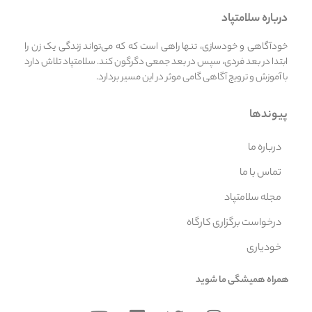
درباره سلامتپاد
خودآگاهی و خودسازی، تنها راهی است که که می‌تواند زندگی یک زن را
ابتدا در بعد فردی، سپس در بعد جمعی دگرگون کند. سلامتپاد تلاش دارد
با آموزش و ترویج آگاهی گامی موثر در این مسیر بردارد.
پیوندها
درباره ما
تماس با ما
مجله سلامتپاد
درخواست برگزاری کارگاه
خودیاری
همراه همیشگی ما شوید