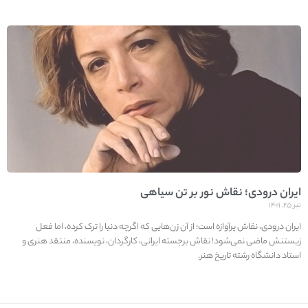
ایران درودی؛ نقاش نور بر تن سیاهی‌
تیر ۲۵, ۱۴۰۱
ایران درودی، نقاش پرآوازه است؛ از آن زن‌هایی که اگرچه دنیا را ترک کرده، اما فعل
زیستنش ماضی نمی‌شود! نقاش برجسته ایرانی، کارگردان، نویسنده، منتقد هنری و
استاد دانشگاه رشته تاریخ هنر.