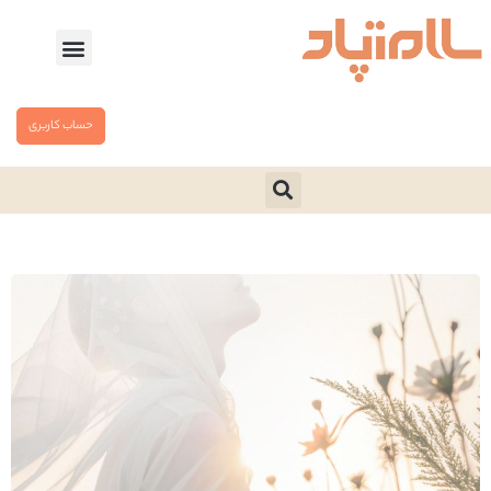
حساب کاربری