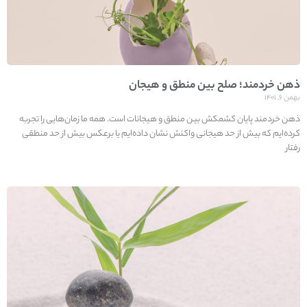
ذهن خردمند؛ صلح بین منطق و هیجان
بهمن ۶, ۱۴۰۱
ذهن خردمند پایان کشمکش بین منطق و هیجانات است. همه ما زمان‌هایی را تجربه
کرده‌ایم که بیش از حد هیجانی واکنش نشان داده‌ایم یا برعکس بیش از حد منطقی
رفتار