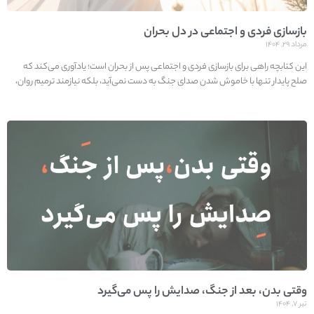
بازسازی فردی و اجتماعی در دل بحران
مرداد ۲۹, ۱۴۰۴
این کتابچه راهی برای بازسازی فردی و اجتماعی پس از بحران است؛ یادآوری می‌کند که
صلح پایدار تنها با خاموش شدن صدای جنگ به دست نمی‌آید، بلکه نیازمند ترمیم روان،
وقتی بدن، بعد از جنگ، صدایش را پس می‌گیرد
تیر ۷, ۱۴۰۴