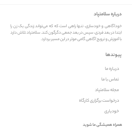
درباره سلامتپاد
خودآگاهی و خودسازی، تنها راهی است که که می‌تواند زندگی یک زن را
ابتدا در بعد فردی، سپس در بعد جمعی دگرگون کند. سلامتپاد تلاش دارد
با آموزش و ترویج آگاهی گامی موثر در این مسیر بردارد.
پیوندها
درباره ما
تماس با ما
مجله سلامتپاد
درخواست برگزاری کارگاه
خودیاری
همراه همیشگی ما شوید