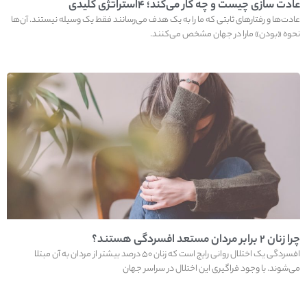
عادت سازی چیست و چه کار می‌کند؛ ۴استراتژی کلیدی
عادت‌ها و رفتارهای ثابتی که ما را به یک هدف می‌رسانند فقط یک وسیله نیستند. آن‌ها
نحوه «بودن» مارا در جهان مشخص می‌کنند.
چرا زنان ۲ برابر مردان مستعد افسردگی هستند؟
افسردگی یک اختلال روانی رایج است که زنان ۵۰ درصد بیشتر از مردان به آن مبتلا
می‌شوند. با وجود فراگیری این اختلال در سراسر جهان