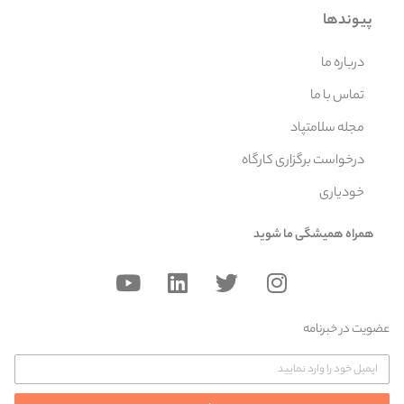
پیوندها
درباره ما
تماس با ما
مجله سلامتپاد
درخواست برگزاری کارگاه
خودیاری
همراه همیشگی ما شوید
عضویت در خبرنامه