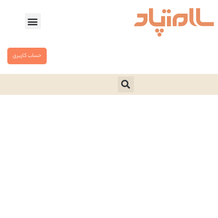
حساب کاربری