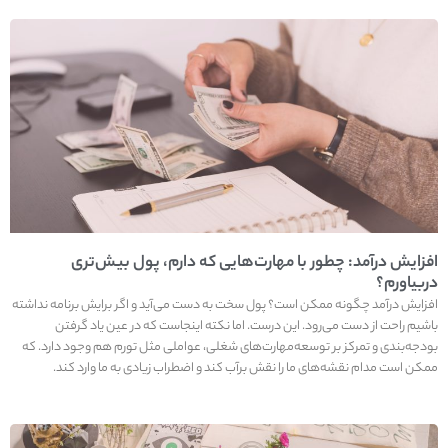
افزایش درآمد: چطور با مهارت‌هایی که دارم، پول بیش‌تری
دربیاورم؟
افزایش درآمد چگونه ممکن است؟ پول سخت به دست می‌آید و اگر برایش برنامه نداشته
باشیم راحت از دست می‌رود. این درست. اما نکته اینجاست که در عین یاد گرفتن
بودجه‌بندی و تمرکز بر توسعه‌مهارت‌های شغلی، عواملی مثل تورم هم وجود دارد. که
ممکن است مدام نقشه‌های ما را نقش برآب کند و اضطراب زیادی به ما وارد کند.