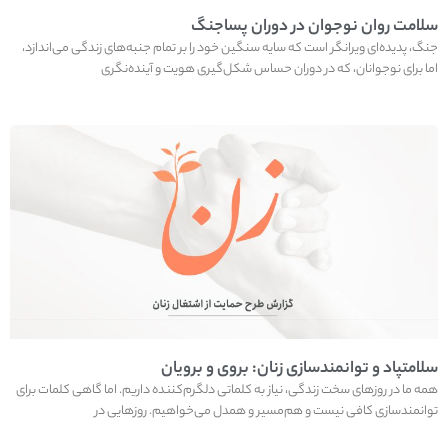
سلامت روان نوجوان در دوران پساجنگ
جنگ، پدیده‌ای ویرانگر است که سایه سنگین خود را بر تمام جنبه‌های زندگی می‌اندازد،
اما برای نوجوانان، که در دوران حساس شکل‌گیری هویت و آینده‌نگری
سلامتپاد و توانمندسازی زنان: بروی و برویان
همه ما در روزهای سخت زندگی، نیاز به کلماتی دلگرم‌کننده داریم. اما گاهی کلمات برای‌
توانمندسازی کافی نیست و هم‌مسیر و همدل می‌خواهیم. روزهایی در