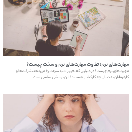
مهارت‌های نرم؛ تفاوت‌ مهارت‌های نرم و سخت چیست؟
مهارت‌های نرم چیست؟ در دنیایی که تغییرات به سرعت رخ می‌دهد، شرکت‌ها و
کارفرمایان به دنبال چه کارکنانی هستند؟ این پرسشی اساسی است.