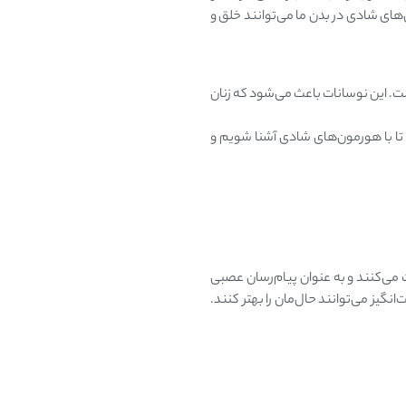
‌های شادی در بدن ما می‌توانند خلق و
ت. این نوسانات باعث می‌شود که زنان
 تا با هورمون‌های شادی آشنا شویم و
می‌کنند و به عنوان پیام‌رسان عصبی
گیز می‌توانند حال‌مان را بهتر کنند.