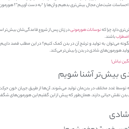
ه احساسات مثبت‌مان مجال بیش‌تری بدهیم و آن‌ها را “به‌ دست آوریم”؟ هورمون
تری دارد چرا که
نوسانات هورمونی
در زنان پس از شروع قاعدگی‌شان بیش‌تر اس
اضطراب
باشند.
گونه می‌توان به تولید و ترشح آن در بدن کمک کنیم؟ در این مطلب قصد داریم
ولید هورمون‌های شادی در بدن را بیش‌تر می‌کند.
گین نباش!
ی‌ بیش‌تر آشنا شویم
وسط غدد مختلف در بدن‌مان تولید می‌شوند. آن‌ها از طریق جریان خون حرکت 
 بدن نقش حیاتی دارند. همان‌طور که پیش از این گفتیم این هورمون‌های شگفت‌ان
ادی‌‌