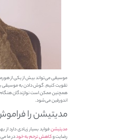
موسیقی می‌تواند بیش از یکی از هورمو
تقویت کنیم. گوش دادن به موسیقی باع
اندورفین می‌شود.
مدیتیشن را فراموش
مدیتیشن
فواید بسیار زیادی دارد از به
رضایت و
کاهش ترحم به خود
در ما می‌