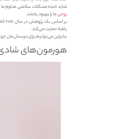
شاید خنده مشکلات سلامتی مداوم ما را 
روحی
ما را بهبود بخشد.
یافته حمایت می‌کند.
بنابراین می‌توانیم برای دوستان‌مان جو
هورمون‌های شادی‌ 