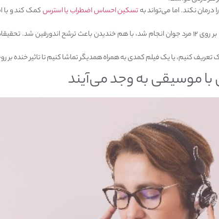
درمان نکند. اما می‌تواند به
تسکین احساس اضطراب یا استرس
کمک کند و با ا
ک تعریف کنیم، یا یک فیلم کمدی به همراه همدیگر تماشا کنیم تا تاثیر خنده بر ر
با موسیقی به وجد می‌آیند