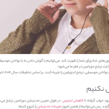
ن‌های شادی‌آور شما را تقویت کند. می‌توانیم با گوش دادن به یا نواختن موسیق
ث ترشح دوپامین در مغز ما می‌شود.
همچنین ممکن ا
 نکنیم
بود خواب گرفته تا
کاهش استرس
. در طول تمرین مدیتیشن دوپامین ترشح می‌
گردد. پس می‌توانیم از همین امروز
تمرینات مدیتیشن
را شروع کنیم!