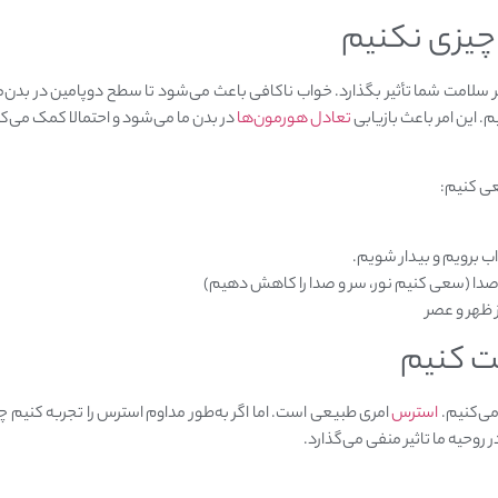
 چیزی نکنیم
این امر باعث بازیابی
تعادل هورمون‌ها
در بدن ما می‌شود و احتمالا کمک می‌
ی کنیم:
 برویم و بیدار شویم.
 صدا (سعی کنیم نور، سر و صدا را کاهش دهیم)
 ظهر و عصر
ت کنیم
می‌کنیم.
استرس
امری طبیعی است. اما اگر به‌طور مداوم استرس را تجربه کنیم چه
 روحیه ما تاثیر منفی می‌گذارد.