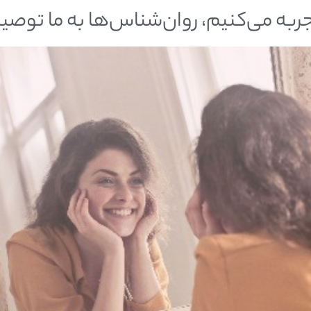
ربه می‌کنیم، روان‌شناس‌ها به ما توصیه