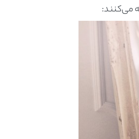
 می‌کنند: