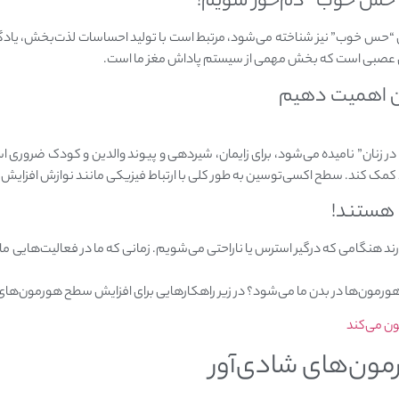
ن “حس خوب” نیز شناخته می‌شود، مرتبط است با تولید احساسات لذت‌بخش، یاد
ان عصبی است که بخش مهمی از سیستم پاداش مغز ما است.
 زنان” نامیده می‌شود، برای زایمان، شیردهی و پیوند والدین و کودک ضروری ا
 کمک کند. سطح اکسی‌توسین به طور کلی با ارتباط فیزیکی مانند نوازش افزایش م
ارند هنگامی که درگیر استرس یا ناراحتی می‌شویم. زمانی که ما در فعالیت‌هایی 
 هورمون‌ها در بدن ما می‌شود؟ در زیر راهکارهایی برای افزایش سطح هورمون‌ه
مون‌‌های شادی‌آور