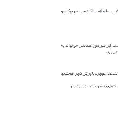
گیری، حافظه، عملکرد سیستم حرکتی و
ست. این هورمون همچنین می‌تواند به
ی‌یابد.
مانند غذا خوردن، یا ورزش کردن هستیم،
ای شادی‌بخش پیشنهاد می‌کنیم.